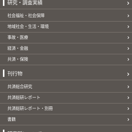
研究・調査実績
社会福祉・社会保障
地域社会・生活・環境
事故・医療
経済・金融
共済・保険
刊行物
共済総合研究
共済総研レポート
共済総研レポート・別冊
書籍