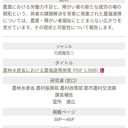
農業における労働力不足と、障がい者の新たな就労の場の
開拓という、両者の課題解決を背景に発案された農福連携
については、農業・障がい者福祉にとどまらない広がりを
見せています。その現状と可能性について報告します。
行政報告①
農林水産省における農福連携施策 [PDF 1.5MB]
農林水産省 農村振興局 農村政策部 都市農村交流課
課長補佐
富所 康広
38P〜46P