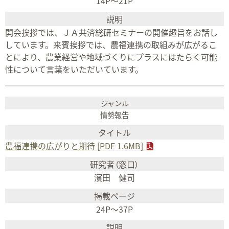
14P〜21P
開会挨拶では、ＪＡ共済総研セミナーの開催趣旨をお話し
しています。来賓挨拶では、農福連携の取組みが広がるこ
とにより、農業経営や地域づくりにプラスにはたらく可能
性について言葉をいただいています。
情勢報告
農福連携の広がりと期待 [PDF 1.6MB]
濱田 健司
24P〜37P