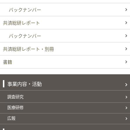
バックナンバー
共済総研レポート
バックナンバー
共済総研レポート・別冊
書籍
事業内容・活動
調査研究
医療研修
広報