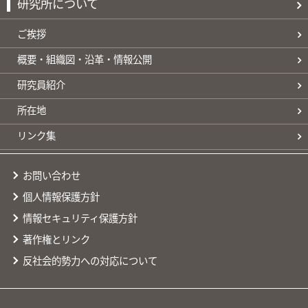
研究所について
ご挨拶
概要・組織図・沿革・情報公開
研究員紹介
所在地
リンク集
お問い合わせ
個人情報保護方針
情報セキュリティ保護方針
著作権とリンク
反社会的勢力への対応について