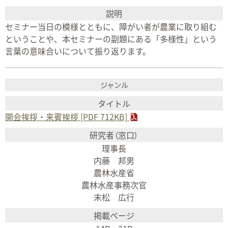
セミナー当日の模様とともに、障がい者が農業に取り組む
ということや、本セミナーの副題にある「多様性」という
言葉の意味合いについて振り返ります。
開会挨拶・来賓挨拶 [PDF 712KB]
理事長
内藤 邦男
農林水産省
農林水産事務次官
末松 広行