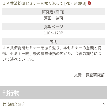
ＪＡ共済総研セミナーを振り返って [PDF 640KB]
濱田 健司
116〜120P
ＪＡ共済総研セミナーを振り返り、本セミナーの意義と特
徴、セミナー終了後の農福連携の広がり、今後の期待につ
いて述べています。
文責 調査研究部
刊行物
共済総合研究