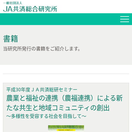
書籍
当研究所発行の書籍をご紹介します。
平成30年度ＪＡ共済総研セミナー
農業と福祉の連携（農福連携）による新
たな共生と地域コミュニティの創出
～多様性を受容する社会を目指して～