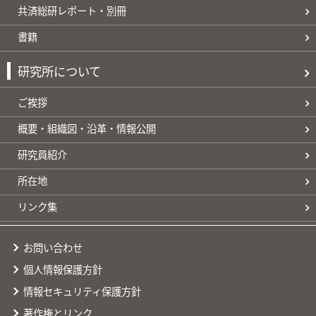
共済総研レポート・別冊
書籍
研究所について
ご挨拶
概要・組織図・沿革・情報公開
研究員紹介
所在地
リンク集
お問い合わせ
個人情報保護方針
情報セキュリティ保護方針
著作権とリンク