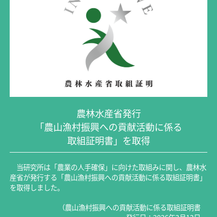
農林水産省発行
「農山漁村振興への貢献活動に係る
取組証明書」を取得
当研究所は「農業の人手確保」に向けた取組みに関し、農林水
産省が発行する「農山漁村振興への貢献活動に係る取組証明書」
を取得しました。
（農山漁村振興への貢献活動に係る取組証明書