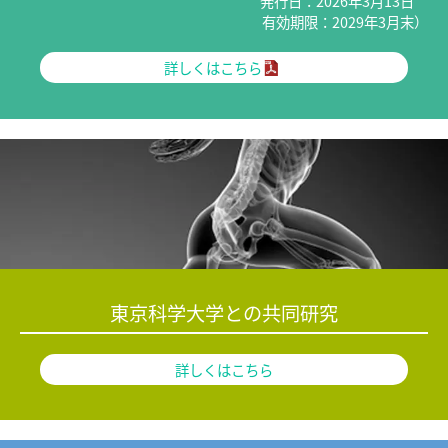
発行日：2026年3月13日
有効期限：2029年3月末）
詳しくはこちら
東京科学大学との共同研究
詳しくはこちら