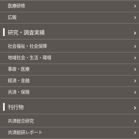
医療研修
広報
研究・調査実績
社会福祉・社会保障
地域社会・生活・環境
事故・医療
経済・金融
共済・保険
刊行物
共済総合研究
共済総研レポート