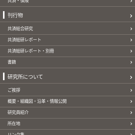
共済・保険
刊行物
共済総合研究
共済総研レポート
共済総研レポート・別冊
書籍
研究所について
ご挨拶
概要・組織図・沿革・情報公開
研究員紹介
所在地
リンク集