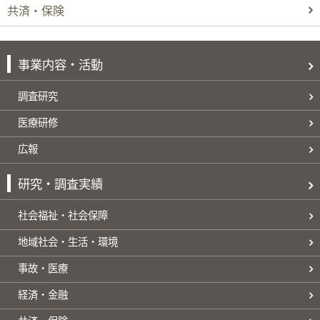
共済・保険
事業内容・活動
調査研究
医療研修
広報
研究・調査実績
社会福祉・社会保障
地域社会・生活・環境
事故・医療
経済・金融