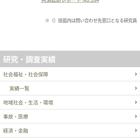
※（）括弧内は問い合わせ先窓口となる研究員
研究・調査実績
社会福祉・社会保障
実績一覧
地域社会・生活・環境
事故・医療
経済・金融