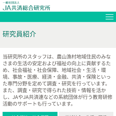
研究員紹介
当研究所のスタッフは、農山漁村地域住民のみな
さまの生活の安定および福祉の向上に貢献するた
め、社会福祉・社会保障、地域社会・生活・環
境、事故・医療、経済・金融、共済・保険といっ
た専門分野を定めて調査・研究を行っています。
また、調査・研究で得られた技術・情報を活か
し、JAやJA共済連などの系統団体が行う教育研修
活動のサポートも行っています。