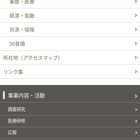
事故・医療
経済・金融
共済・保険
50音順
所在地
（アクセスマップ）
リンク集
事業内容・活動
調査研究
医療研修
広報