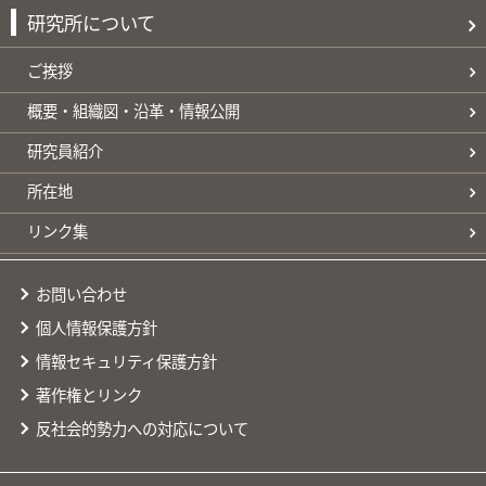
研究所について
ご挨拶
概要・組織図・沿革・情報公開
研究員紹介
所在地
リンク集
お問い合わせ
個人情報保護方針
情報セキュリティ保護方針
著作権とリンク
反社会的勢力への対応について