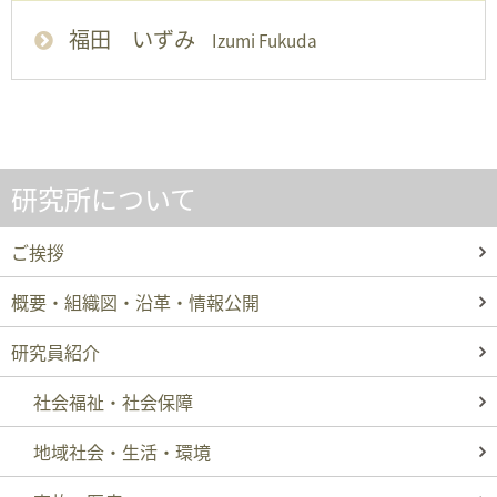
福田 いずみ
Izumi Fukuda
研究所について
ご挨拶
概要・組織図・沿革・情報公開
研究員紹介
社会福祉・社会保障
地域社会・生活・環境