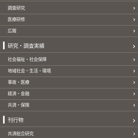
調査研究
医療研修
広報
研究・調査実績
社会福祉・社会保障
地域社会・生活・環境
事故・医療
経済・金融
共済・保険
刊行物
共済総合研究