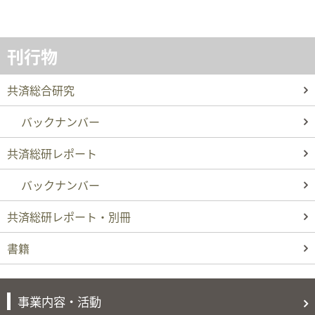
刊行物
共済総合研究
バックナンバー
共済総研レポート
バックナンバー
共済総研レポート・別冊
書籍
事業内容・活動