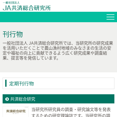
刊行物
一般社団法人 JA共済総合研究所では、当研究所の研究成果
を活用いただくことで農山漁村地域のみなさまの生活の安
定や福祉の向上に貢献できるよう広く研究成果や調査結
果、提言等を発信しています。
定期刊行物
共済総合研究
当研究所研究員の調査・研究論文等を発表
するための研究理論誌です。当研究所の調