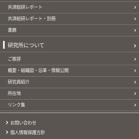
共済総研レポート
共済総研レポート・別冊
書籍
研究所について
ご挨拶
概要・組織図・沿革・情報公開
研究員紹介
所在地
リンク集
お問い合わせ
個人情報保護方針