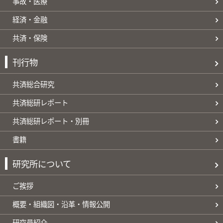
事故・医療
経済・金融
共済・保険
刊行物
共済総合研究
共済総研レポート
共済総研レポート・別冊
書籍
研究所について
ご挨拶
概要・組織図・沿革・情報公開
研究員紹介