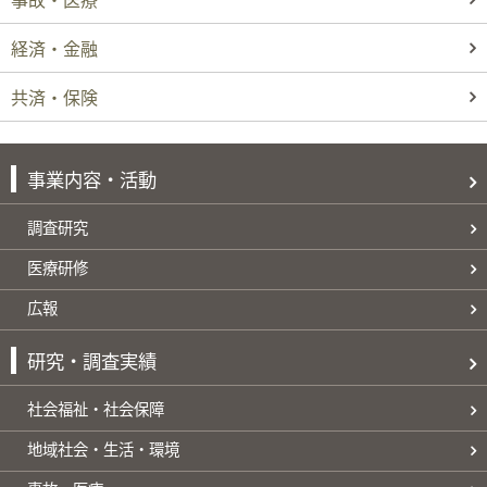
経済・金融
共済・保険
事業内容・活動
調査研究
医療研修
広報
研究・調査実績
社会福祉・社会保障
地域社会・生活・環境