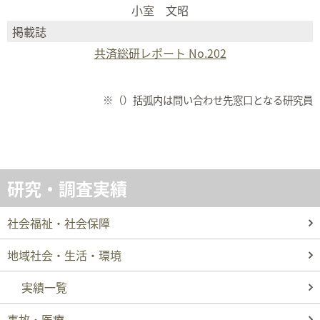
小室 文昭
掲載誌
共済総研レポート No.202
※（）括弧内は問い合わせ先窓口となる研究員
研究・調査実績
社会福祉・社会保障
地域社会・生活・環境
実績一覧
事故・医療