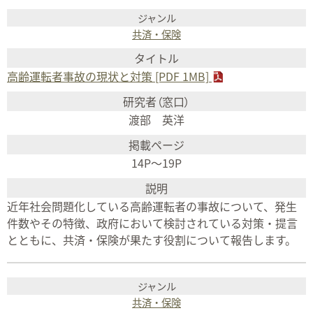
共済・保険
高齢運転者事故の現状と対策 [PDF 1MB]
渡部 英洋
14P～19P
近年社会問題化している高齢運転者の事故について、発生
件数やその特徴、政府において検討されている対策・提言
とともに、共済・保険が果たす役割について報告します。
共済・保険