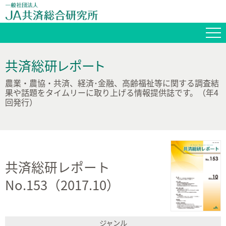
共済総研レポート
農業・農協・共済、経済･金融、高齢福祉等に関する調査結
果や話題をタイムリーに取り上げる情報提供誌です。（年4
回発行）
共済総研レポート
No.153（2017.10）