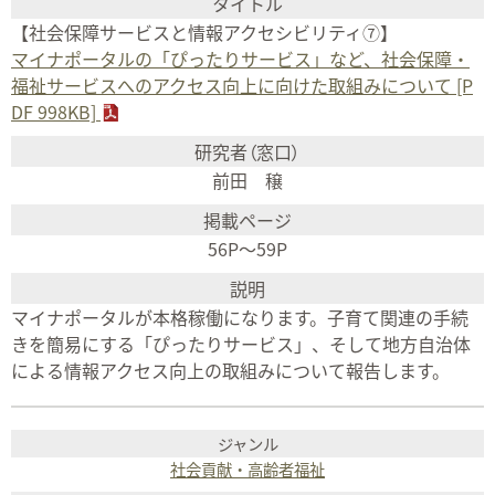
【社会保障サービスと情報アクセシビリティ⑦】
マイナポータルの「ぴったりサービス」など、社会保障・
福祉サービスへのアクセス向上に向けた取組みについて [P
DF 998KB]
前田 穣
56P～59P
マイナポータルが本格稼働になります。子育て関連の手続
きを簡易にする「ぴったりサービス」、そして地方自治体
による情報アクセス向上の取組みについて報告します。
社会貢献・高齢者福祉