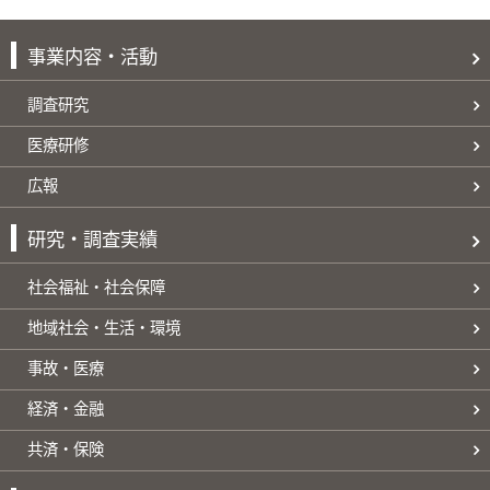
事業内容・活動
調査研究
医療研修
広報
研究・調査実績
社会福祉・社会保障
地域社会・生活・環境
事故・医療
経済・金融
共済・保険