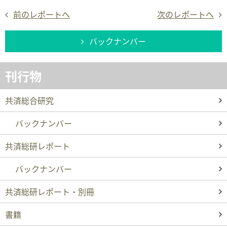
前のレポートへ
次のレポートへ
バックナンバー
刊行物
共済総合研究
バックナンバー
共済総研レポート
バックナンバー
共済総研レポート・別冊
書籍