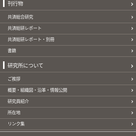
刊行物
共済総合研究
共済総研レポート
共済総研レポート・別冊
書籍
研究所について
ご挨拶
概要・組織図・沿革・情報公開
研究員紹介
所在地
リンク集