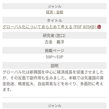
経済・金融
グローバル化についてあらためて考える [PDF 805KB]
古金 義洋
50P～53P
グローバル化は新興国を中心に経済成長を促進させました
が、その反面で副作用も生みました。本稿では先進国の賃
金低迷、格差拡大、自由貿易などをめぐり、多面的に考え
ます。