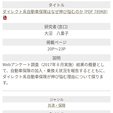
ダイレクト系自動車保険はなぜ伸び悩むのか [PDF 789KB]
大沼 八重子
20P～23P
Webアンケート調査（2017年８月実施）結果の概要とし
て、自動車保険の加入・乗換え状況を報告するとともに、
ダイレクト系自動車保険が伸び悩む理由について探りま
す。
共済・保険