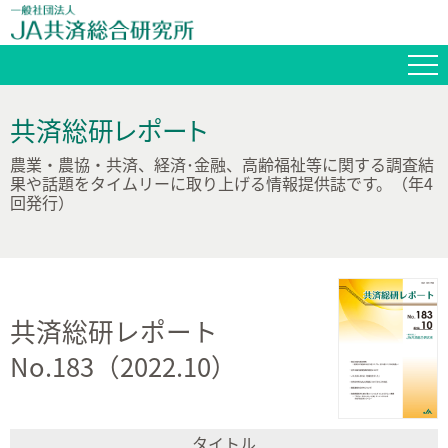
共済総研レポート
農業・農協・共済、経済･金融、高齢福祉等に関する調査結
果や話題をタイムリーに取り上げる情報提供誌です。（年4
回発行）
共済総研レポート
No.183（2022.10）