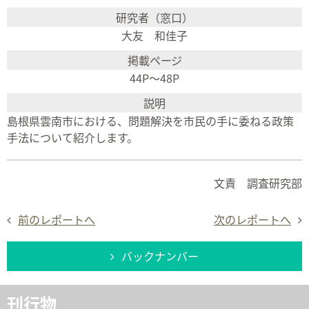
大友 和佳子
44P～48P
島根県雲南市における、問題解決を市民の手に委ねる政策
手法について紹介します。
文責 調査研究部
前のレポートへ
次のレポートへ
バックナンバー
刊行物