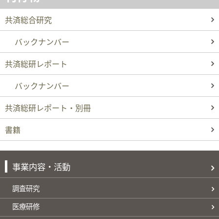
共済総合研究
バックナンバー
共済総研レポート
バックナンバー
共済総研レポート・別冊
書籍
事業内容・活動
調査研究
医療研修