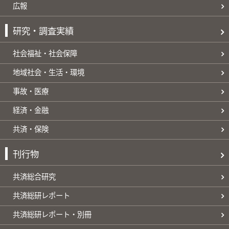
広報
研究・調査実績
社会福祉・社会保障
地域社会・生活・環境
事故・医療
経済・金融
共済・保険
刊行物
共済総合研究
共済総研レポート
共済総研レポート・別冊