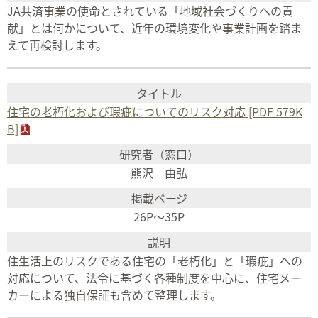
JA共済事業の使命とされている「地域社会づくりへの貢
献」とは何かについて、近年の環境変化や事業計画を踏ま
えて再検討します。
住宅の老朽化および瑕疵についてのリスク対応 [PDF 579K
B]
熊沢 由弘
26P～35P
住生活上のリスクである住宅の「老朽化」と「瑕疵」への
対応について、法令に基づく各種制度を中心に、住宅メー
カーによる独自保証も含めて整理します。