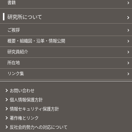
書籍
研究所について
ご挨拶
概要・組織図・沿革・情報公開
研究員紹介
所在地
リンク集
お問い合わせ
個人情報保護方針
情報セキュリティ保護方針
著作権とリンク
反社会的勢力への対応について