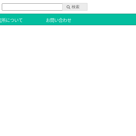
究所について
お問い合わせ