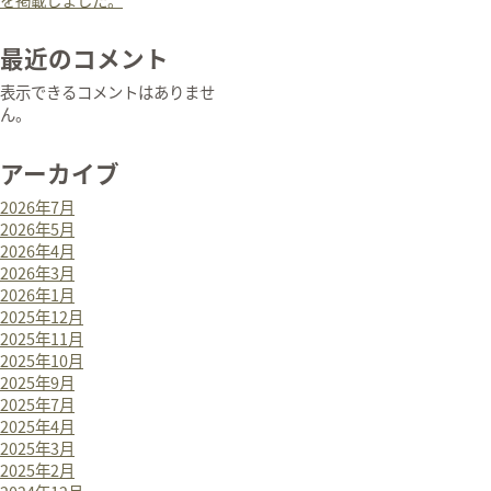
最近のコメント
表示できるコメントはありませ
ん。
アーカイブ
2026年7月
2026年5月
2026年4月
2026年3月
2026年1月
2025年12月
2025年11月
2025年10月
2025年9月
2025年7月
2025年4月
2025年3月
2025年2月