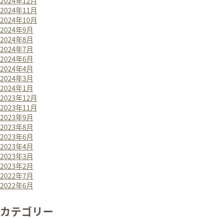
2024年12月
2024年11月
2024年10月
2024年9月
2024年8月
2024年7月
2024年6月
2024年4月
2024年3月
2024年1月
2023年12月
2023年11月
2023年9月
2023年8月
2023年6月
2023年4月
2023年3月
2023年2月
2022年7月
2022年6月
カテゴリー