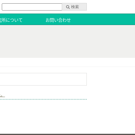
究所について
お問い合わせ
た。