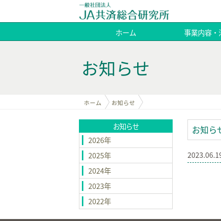
ホーム
事業内容・
お知らせ
ホーム
お知らせ
お知らせ
お知ら
2026年
2023.06.1
2025年
2024年
2023年
2022年