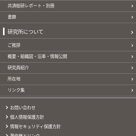
共済総研レポート・別冊
書籍
研究所について
ご挨拶
概要・組織図・沿革・情報公開
研究員紹介
所在地
リンク集
お問い合わせ
個人情報保護方針
情報セキュリティ保護方針
著作権とリンク