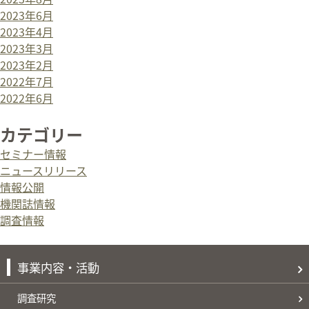
2023年6月
2023年4月
2023年3月
2023年2月
2022年7月
2022年6月
カテゴリー
セミナー情報
ニュースリリース
情報公開
機関誌情報
調査情報
事業内容・活動
調査研究