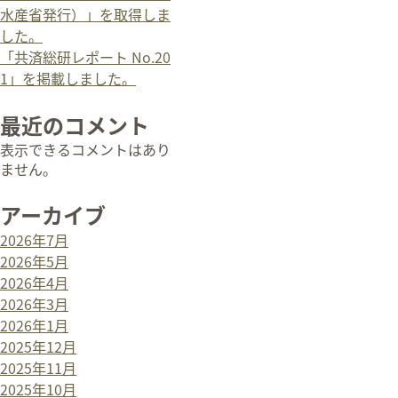
水産省発行）」を取得しま
した。
「共済総研レポート No.20
1」を掲載しました。
最近のコメント
表示できるコメントはあり
ません。
アーカイブ
2026年7月
2026年5月
2026年4月
2026年3月
2026年1月
2025年12月
2025年11月
2025年10月