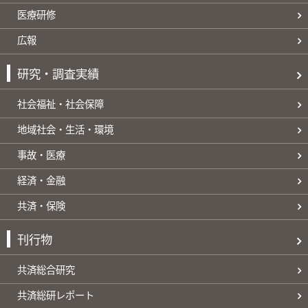
医療研修
広報
研究・調査実績
社会福祉・社会保障
地域社会・生活・環境
事故・医療
経済・金融
共済・保険
刊行物
共済総合研究
共済総研レポート