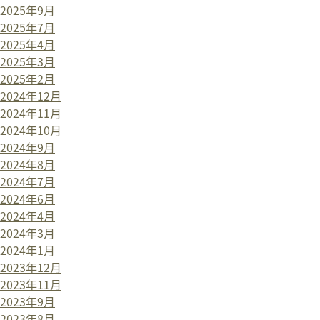
2025年9月
2025年7月
2025年4月
2025年3月
2025年2月
2024年12月
2024年11月
2024年10月
2024年9月
2024年8月
2024年7月
2024年6月
2024年4月
2024年3月
2024年1月
2023年12月
2023年11月
2023年9月
2023年8月