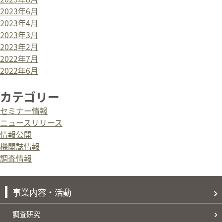
2023年6月
2023年4月
2023年3月
2023年2月
2022年7月
2022年6月
カテゴリー
セミナー情報
ニュースリリース
情報公開
機関誌情報
調査情報
事業内容・活動
調査研究