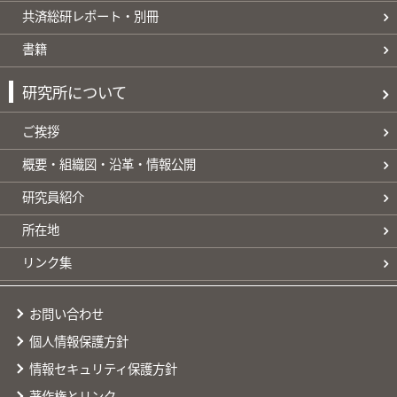
共済総研レポート・別冊
書籍
研究所について
ご挨拶
概要・組織図・沿革・情報公開
研究員紹介
所在地
リンク集
お問い合わせ
個人情報保護方針
情報セキュリティ保護方針
著作権とリンク