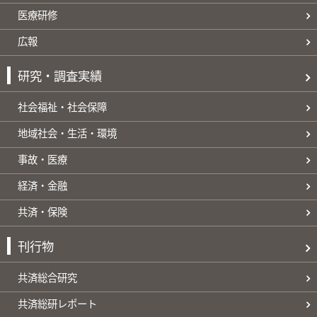
医療研修
広報
研究・調査実績
社会福祉・社会保障
地域社会・生活・環境
事故・医療
経済・金融
共済・保険
刊行物
共済総合研究
共済総研レポート