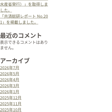
水産省発行）」を取得しま
した。
「共済総研レポート No.20
1」を掲載しました。
最近のコメント
表示できるコメントはあり
ません。
アーカイブ
2026年7月
2026年5月
2026年4月
2026年3月
2026年1月
2025年12月
2025年11月
2025年10月