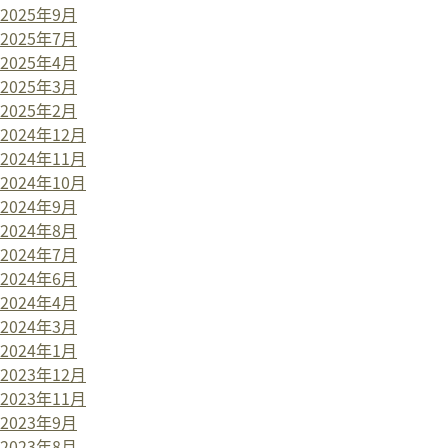
2025年9月
2025年7月
2025年4月
2025年3月
2025年2月
2024年12月
2024年11月
2024年10月
2024年9月
2024年8月
2024年7月
2024年6月
2024年4月
2024年3月
2024年1月
2023年12月
2023年11月
2023年9月
2023年8月