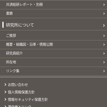
共済総研レポート・別冊
書籍
研究所について
ご挨拶
概要・組織図・沿革・情報公開
研究員紹介
所在地
リンク集
お問い合わせ
個人情報保護方針
情報セキュリティ保護方針
著作権とリンク