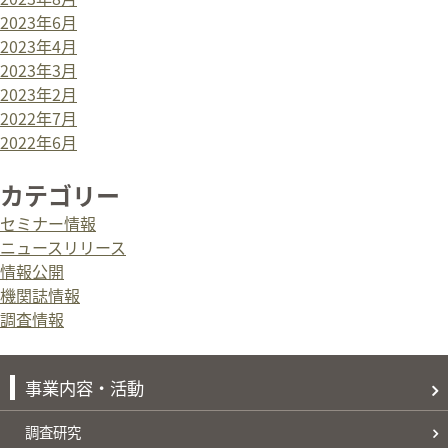
2023年6月
2023年4月
2023年3月
2023年2月
2022年7月
2022年6月
カテゴリー
セミナー情報
ニュースリリース
情報公開
機関誌情報
調査情報
事業内容・活動
調査研究