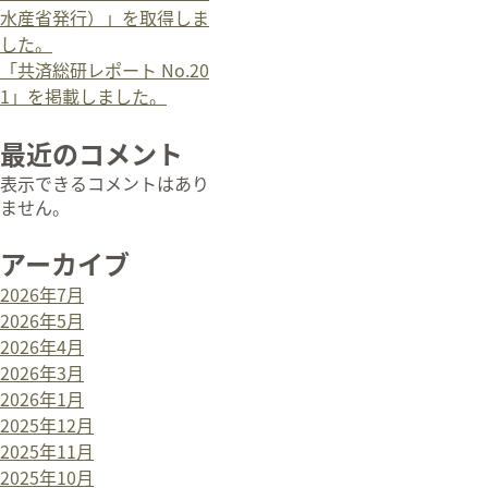
水産省発行）」を取得しま
した。
「共済総研レポート No.20
1」を掲載しました。
最近のコメント
表示できるコメントはあり
ません。
アーカイブ
2026年7月
2026年5月
2026年4月
2026年3月
2026年1月
2025年12月
2025年11月
2025年10月