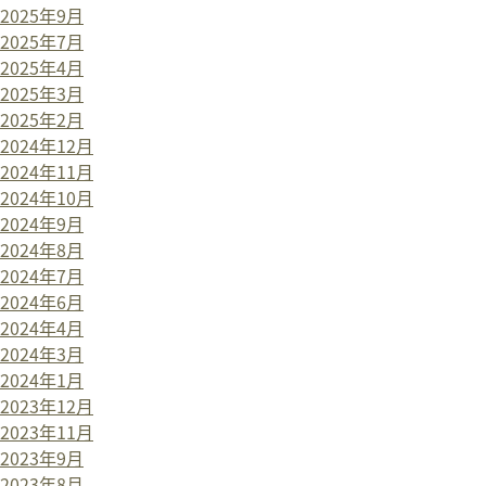
2025年9月
2025年7月
2025年4月
2025年3月
2025年2月
2024年12月
2024年11月
2024年10月
2024年9月
2024年8月
2024年7月
2024年6月
2024年4月
2024年3月
2024年1月
2023年12月
2023年11月
2023年9月
2023年8月