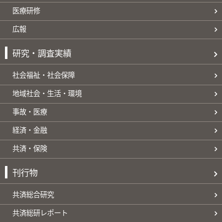
医療研修
広報
研究・調査実績
社会福祉・社会保障
地域社会・生活・環境
事故・医療
経済・金融
共済・保険
刊行物
共済総合研究
共済総研レポート