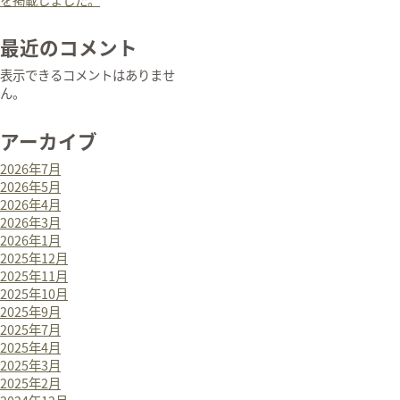
最近のコメント
表示できるコメントはありませ
ん。
アーカイブ
2026年7月
2026年5月
2026年4月
2026年3月
2026年1月
2025年12月
2025年11月
2025年10月
2025年9月
2025年7月
2025年4月
2025年3月
2025年2月