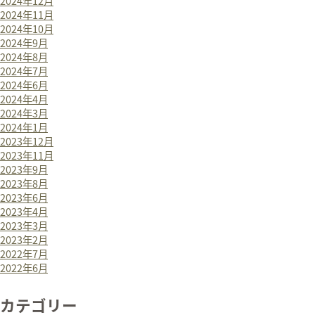
2024年12月
2024年11月
2024年10月
2024年9月
2024年8月
2024年7月
2024年6月
2024年4月
2024年3月
2024年1月
2023年12月
2023年11月
2023年9月
2023年8月
2023年6月
2023年4月
2023年3月
2023年2月
2022年7月
2022年6月
カテゴリー