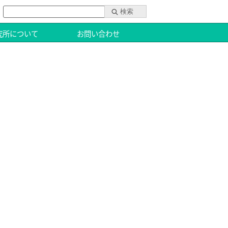
究所について
お問い合わせ