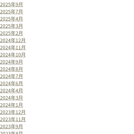
2025年9月
2025年7月
2025年4月
2025年3月
2025年2月
2024年12月
2024年11月
2024年10月
2024年9月
2024年8月
2024年7月
2024年6月
2024年4月
2024年3月
2024年1月
2023年12月
2023年11月
2023年9月
2023年8月