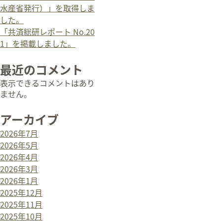
水産省発行）」を取得しま
した。
「共済総研レポート No.20
1」を掲載しました。
最近のコメント
表示できるコメントはあり
ません。
アーカイブ
2026年7月
2026年5月
2026年4月
2026年3月
2026年1月
2025年12月
2025年11月
2025年10月