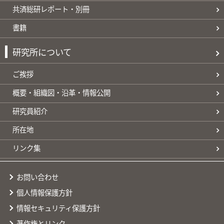
共済総研レポート・別冊
書籍
研究所について
ご挨拶
概要・組織図・沿革・情報公開
研究員紹介
所在地
リンク集
お問い合わせ
個人情報保護方針
情報セキュリティ保護方針
著作権とリンク