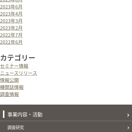
2023年6月
2023年4月
2023年3月
2023年2月
2022年7月
2022年6月
カテゴリー
セミナー情報
ニュースリリース
情報公開
機関誌情報
調査情報
事業内容・活動
調査研究