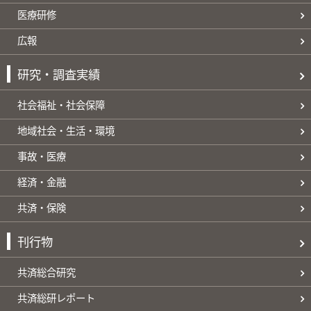
医療研修
広報
研究・調査実績
社会福祉・社会保障
地域社会・生活・環境
事故・医療
経済・金融
共済・保険
刊行物
共済総合研究
共済総研レポート