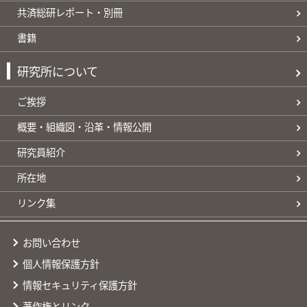
共済総研レポート・別冊
書籍
研究所について
ご挨拶
概要・組織図・沿革・情報公開
研究員紹介
所在地
リンク集
お問い合わせ
個人情報保護方針
情報セキュリティ保護方針
著作権とリンク