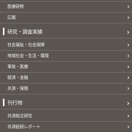
医療研修
広報
研究・調査実績
社会福祉・社会保障
地域社会・生活・環境
事故・医療
経済・金融
共済・保険
刊行物
共済総合研究
共済総研レポート