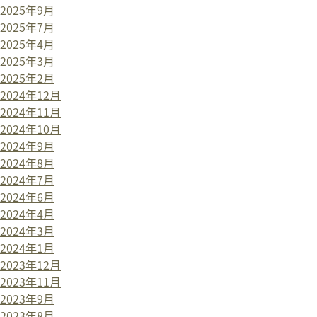
2025年9月
2025年7月
2025年4月
2025年3月
2025年2月
2024年12月
2024年11月
2024年10月
2024年9月
2024年8月
2024年7月
2024年6月
2024年4月
2024年3月
2024年1月
2023年12月
2023年11月
2023年9月
2023年8月