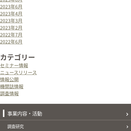
2023年6月
2023年4月
2023年3月
2023年2月
2022年7月
2022年6月
カテゴリー
セミナー情報
ニュースリリース
情報公開
機関誌情報
調査情報
事業内容・活動
調査研究