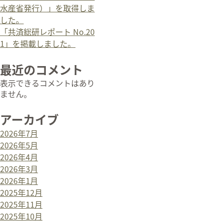
水産省発行）」を取得しま
した。
「共済総研レポート No.20
1」を掲載しました。
最近のコメント
表示できるコメントはあり
ません。
アーカイブ
2026年7月
2026年5月
2026年4月
2026年3月
2026年1月
2025年12月
2025年11月
2025年10月