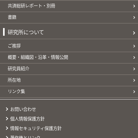
共済総研レポート・別冊
書籍
研究所について
ご挨拶
概要・組織図・沿革・情報公開
研究員紹介
所在地
リンク集
お問い合わせ
個人情報保護方針
情報セキュリティ保護方針
著作権とリンク