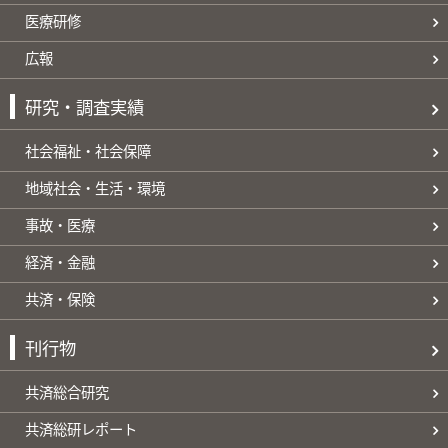
医療研修
広報
研究・調査実績
社会福祉・社会保障
地域社会・生活・環境
事故・医療
経済・金融
共済・保険
刊行物
共済総合研究
共済総研レポート