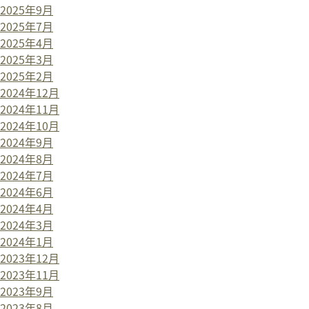
2025年9月
2025年7月
2025年4月
2025年3月
2025年2月
2024年12月
2024年11月
2024年10月
2024年9月
2024年8月
2024年7月
2024年6月
2024年4月
2024年3月
2024年1月
2023年12月
2023年11月
2023年9月
2023年8月