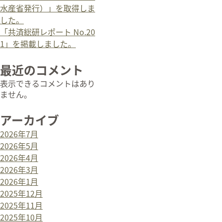
水産省発行）」を取得しま
した。
「共済総研レポート No.20
1」を掲載しました。
最近のコメント
表示できるコメントはあり
ません。
アーカイブ
2026年7月
2026年5月
2026年4月
2026年3月
2026年1月
2025年12月
2025年11月
2025年10月