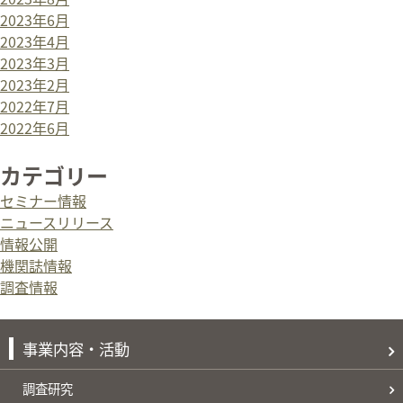
2023年6月
2023年4月
2023年3月
2023年2月
2022年7月
2022年6月
カテゴリー
セミナー情報
ニュースリリース
情報公開
機関誌情報
調査情報
事業内容・活動
調査研究