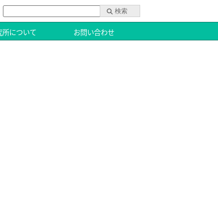
究所について
お問い合わせ