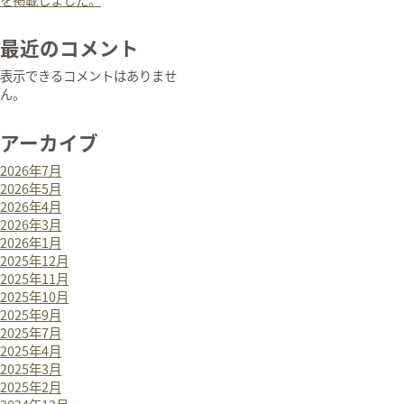
最近のコメント
表示できるコメントはありませ
ん。
アーカイブ
2026年7月
2026年5月
2026年4月
2026年3月
2026年1月
2025年12月
2025年11月
2025年10月
2025年9月
2025年7月
2025年4月
2025年3月
2025年2月