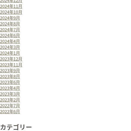
2024年12月
2024年11月
2024年10月
2024年9月
2024年8月
2024年7月
2024年6月
2024年4月
2024年3月
2024年1月
2023年12月
2023年11月
2023年9月
2023年8月
2023年6月
2023年4月
2023年3月
2023年2月
2022年7月
2022年6月
カテゴリー