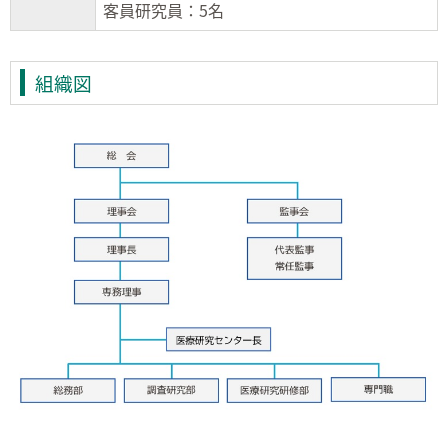
客員研究員：5名
組織図