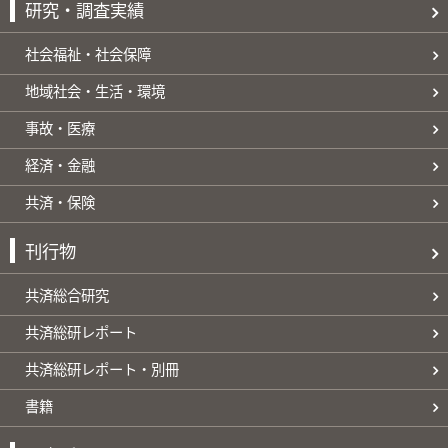
研究・調査実績
社会福祉・社会保障
地域社会・生活・環境
事故・医療
経済・金融
共済・保険
刊行物
共済総合研究
共済総研レポート
共済総研レポート・別冊
書籍