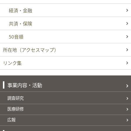
経済・金融
共済・保険
50音順
所在地
（アクセスマップ）
リンク集
事業内容・活動
調査研究
医療研修
広報