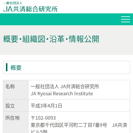
概要・組織図・沿革・情報公開
概要
名称
一般社団法人 JA共済総合研究所
JA Kyosai Research Institute
設立
平成3年4月1日
所在地
〒102-0093
東京都千代田区平河町二丁目7番9号 JA共済
ビル5階