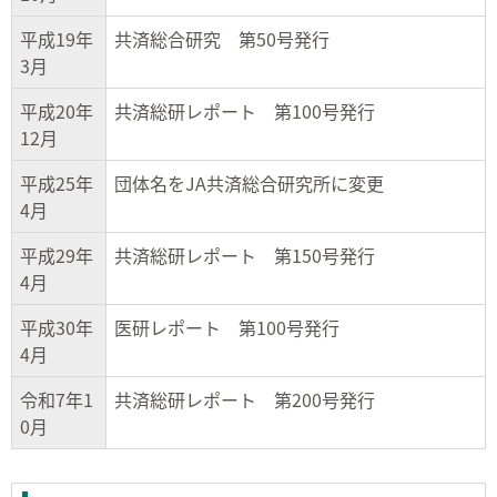
平成19年
共済総合研究 第50号発行
3月
平成20年
共済総研レポート 第100号発行
12月
平成25年
団体名をJA共済総合研究所に変更
4月
平成29年
共済総研レポート 第150号発行
4月
平成30年
医研レポート 第100号発行
4月
令和7年1
共済総研レポート 第200号発行
0月