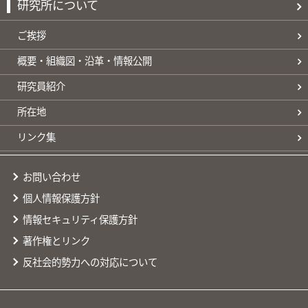
研究所について
ご挨拶
概要・組織図・沿革・情報公開
研究員紹介
所在地
リンク集
お問い合わせ
個人情報保護方針
情報セキュリティ保護方針
著作権とリンク
反社会的勢力への対応について