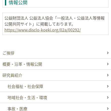
情報公開
公益財団法人 公益法人協会「一般法人・公益法人等情報
公開共同サイト」に掲載しております。
https://www.disclo-koeki.org/02a/00292/
ご挨拶
概要・沿革・情報公開
研究員紹介
社会福祉・社会保障
地域社会・生活・環境
事故・医療