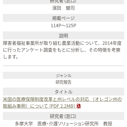
濱田 健司
114P～125P
障害者福祉事業所が取り組む農業活動について、2014年度
に行ったアンケート調査をもとに分析し、その特徴を考察
します。
研究報告
米国の医療保険制度改革と州レベルの対応 （オレゴン州の
取組み事例）について [PDF 2.2MB]
多摩大学 医療・介護ソリューション研究所 教授