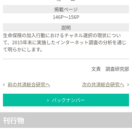
146P～156P
生命保険の加入行動におけるチャネル選択の現状につい
て、2015年末に実施したインターネット調査の分析を通じ
て明らかにします。
文責 調査研究部
前の共済総合研究へ
次の共済総合研究へ
バックナンバー
刊行物