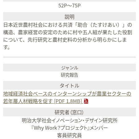
52P～75P
日本近世農村社会における共済「助合（たすけあい）」の
構造、農家経営の安定のために村や五人組が果たした役割
について、先行研究と農村史料の分析から明らかにしま
す。
研究報告
地域経済社会ベースのインターンシップが農業セクターの
若年層人材戦略を促す [PDF 1.8MB]
明治大学社会イノベーション・デザイン研究所
『Why Work？プロジェクト』メンバー
客員研究員