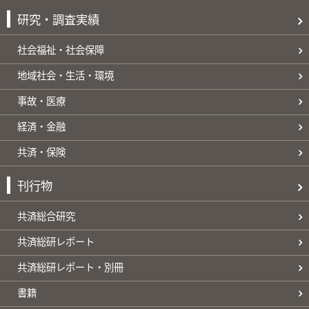
研究・調査実績
社会福祉・社会保障
地域社会・生活・環境
事故・医療
経済・金融
共済・保険
刊行物
共済総合研究
共済総研レポート
共済総研レポート・別冊
書籍