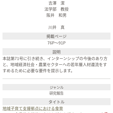
吉澤 潔
法学部 教授
阪井 和男
川井 真
76P～91P
本誌第71号に引き続き、インターンシップの今後のあり方
と、地域経済社会・農業セクターへの若年層人材還流をす
すめるために必要な要件を提示します。
研究報告
地域子育て支援拠点における食育