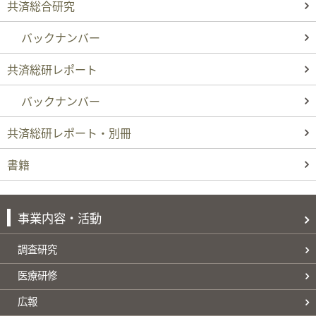
共済総合研究
バックナンバー
共済総研レポート
バックナンバー
共済総研レポート・別冊
書籍
事業内容・活動
調査研究
医療研修
広報