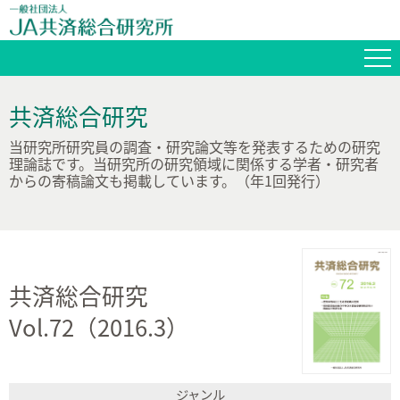
共済総合研究
当研究所研究員の調査・研究論文等を発表するための研究
理論誌です。当研究所の研究領域に関係する学者・研究者
からの寄稿論文も掲載しています。（年1回発行）
共済総合研究
Vol.72（2016.3）