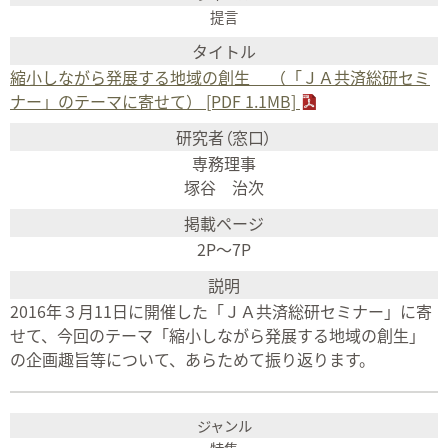
提言
縮小しながら発展する地域の創生 （「ＪＡ共済総研セミ
ナー」のテーマに寄せて） [PDF 1.1MB]
専務理事
塚谷 治次
2P～7P
2016年３月11日に開催した「ＪＡ共済総研セミナー」に寄
せて、今回のテーマ「縮小しながら発展する地域の創生」
の企画趣旨等について、あらためて振り返ります。