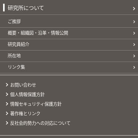
研究所について
ご挨拶
概要・組織図・沿革・情報公開
研究員紹介
所在地
リンク集
お問い合わせ
個人情報保護方針
情報セキュリティ保護方針
著作権とリンク
反社会的勢力への対応について