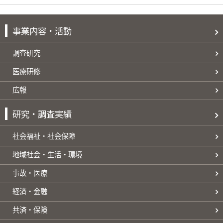
事業内容・活動
調査研究
医療研修
広報
研究・調査実績
社会福祉・社会保障
地域社会・生活・環境
事故・医療
経済・金融
共済・保険