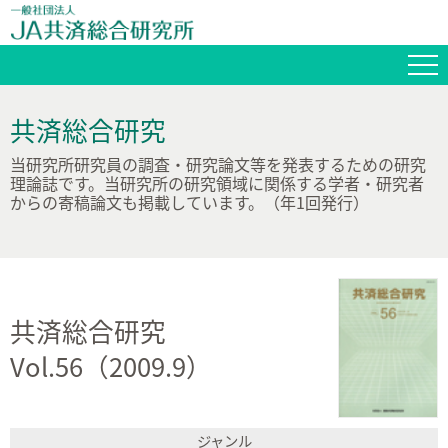
共済総合研究
当研究所研究員の調査・研究論文等を発表するための研究
理論誌です。当研究所の研究領域に関係する学者・研究者
からの寄稿論文も掲載しています。（年1回発行）
共済総合研究
Vol.56（2009.9）