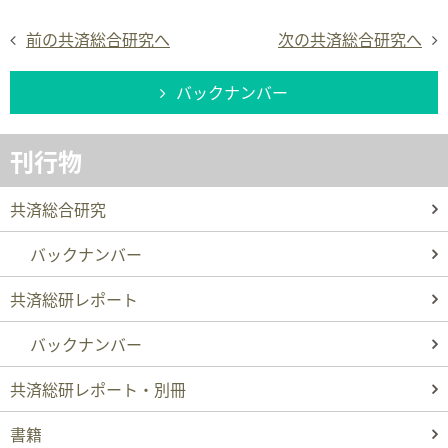
前の共済総合研究へ
次の共済総合研究へ
バックナンバー
刊行物
共済総合研究
バックナンバー
共済総研レポート
バックナンバー
共済総研レポート・別冊
書籍