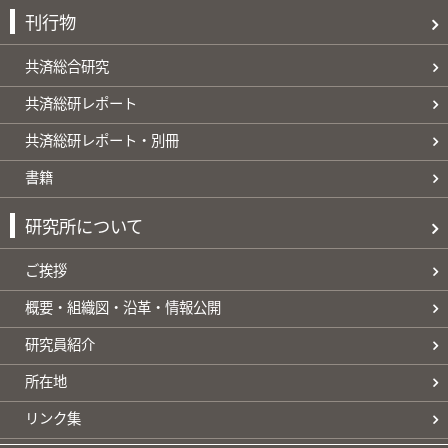
刊行物
共済総合研究
共済総研レポート
共済総研レポート・別冊
書籍
研究所について
ご挨拶
概要・組織図・沿革・情報公開
研究員紹介
所在地
リンク集