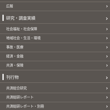
広報
研究・調査実績
社会福祉・社会保障
地域社会・生活・環境
事故・医療
経済・金融
共済・保険
刊行物
共済総合研究
共済総研レポート
共済総研レポート・別冊