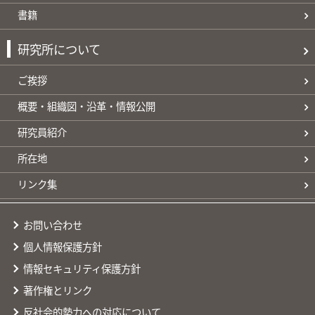
書籍
研究所について
ご挨拶
概要・組織図・沿革・情報公開
研究員紹介
所在地
リンク集
お問い合わせ
個人情報保護方針
情報セキュリティ保護方針
著作権とリンク
反社会的勢力への対応について