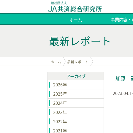
ホーム
事業内容・
最新レポート
ホーム
最新レポート
アーカイブ
加藤 
2026年
2023.04.1
2025年
2024年
2023年
2022年
2021年