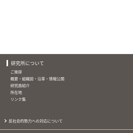
研究所について
ご挨拶
概要・組織図・沿革・情報公開
研究員紹介
所在地
リンク集
反社会的勢力への対応について