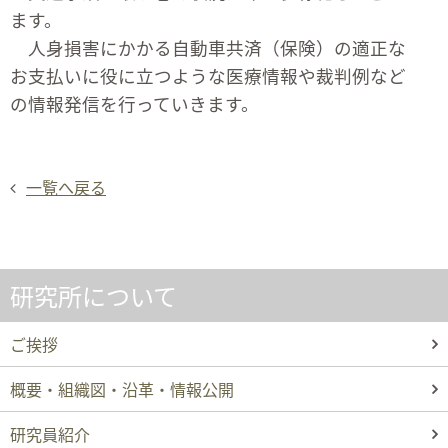
ます。
人身損害にかかる自動車共済（保険）の適正な
お支払いに役に立つような医療情報や裁判例など
の情報発信を行っていきます。
一覧へ戻る
研究所について
ご挨拶
概要・組織図・沿革・情報公開
研究員紹介