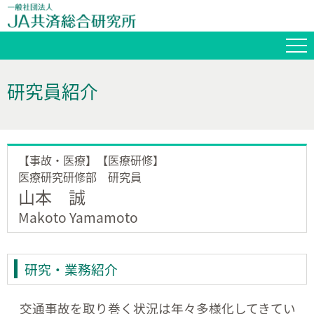
研究員紹介
事故・医療】【医療研修
医療研究研修部 研究員
山本 誠
Makoto Yamamoto
研究・業務紹介
交通事故を取り巻く状況は年々多様化してきてい