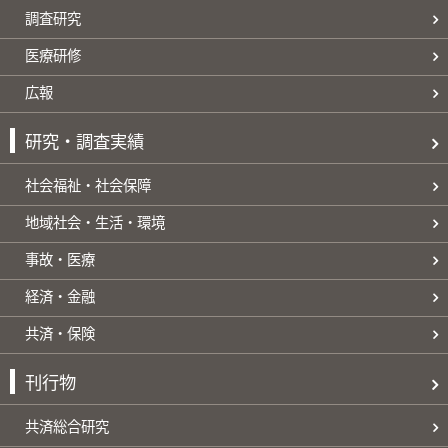
調査研究
医療研修
広報
研究・調査実績
社会福祉・社会保障
地域社会・生活・環境
事故・医療
経済・金融
共済・保険
刊行物
共済総合研究