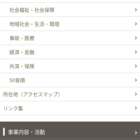
社会福祉・社会保障
地域社会・生活・環境
事故・医療
経済・金融
共済・保険
50音順
所在地
（アクセスマップ）
リンク集
事業内容・活動