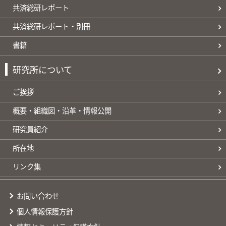
共済総研レポート
共済総研レポート・別冊
書籍
研究所について
ご挨拶
概要・組織図・沿革・情報公開
研究員紹介
所在地
リンク集
お問い合わせ
個人情報保護方針